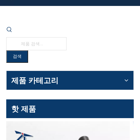
검색
제품 카테고리
핫 제품