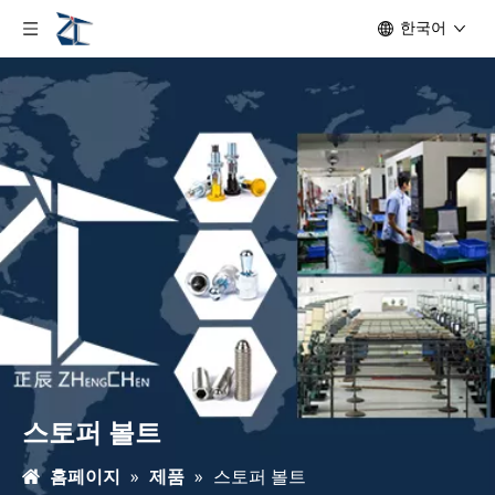
한국어
스토퍼 볼트
홈페이지
»
제품
»
스토퍼 볼트