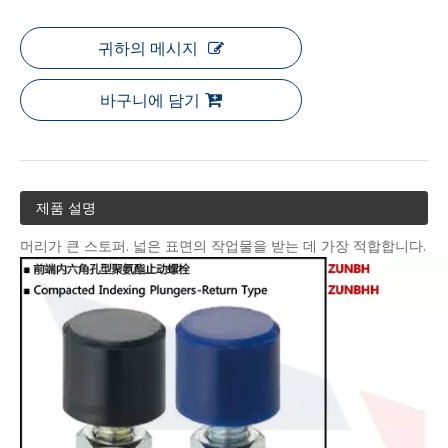
귀하의 메시지
바구니에 담기
제품 설명
머리가 큰 스토퍼. 넓은 표면의 작업물을 받는 데 가장 적합합니다.