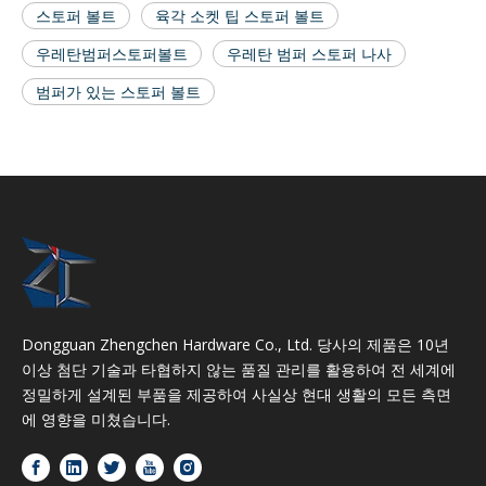
스토퍼 볼트
육각 소켓 팁 스토퍼 볼트
우레탄범퍼스토퍼볼트
우레탄 범퍼 스토퍼 나사
범퍼가 있는 스토퍼 볼트
Dongguan Zhengchen Hardware Co., Ltd. 당사의 제품은 10년
이상 첨단 기술과 타협하지 않는 품질 관리를 활용하여 전 세계에
정밀하게 설계된 부품을 제공하여 사실상 현대 생활의 모든 측면
에 영향을 미쳤습니다.