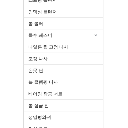
스프링 플런저
인덱싱 플런저
볼 롤러
특수 패스너
나일론 팁 고정 나사
조정 나사
은못 핀
볼 클램핑 나사
베어링 잠금 너트
볼 잠금 핀
정밀평와셔