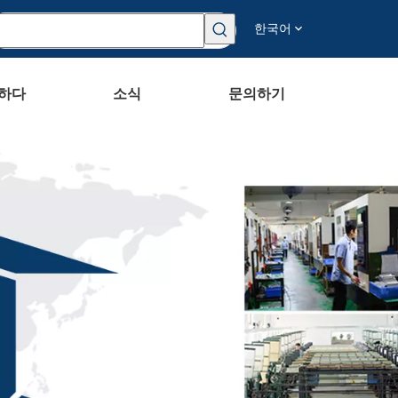
한국어
하다
소식
문의하기