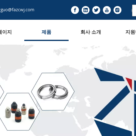
yguo@fazcwj.com
페이지
제품
회사 소개
지원