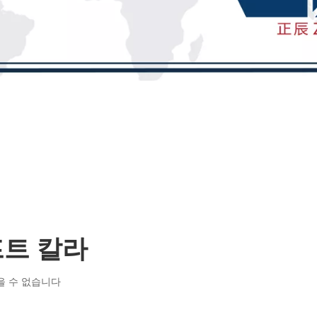
트 칼라
을 수 없습니다