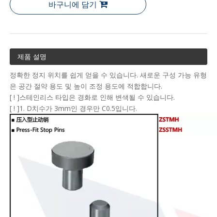
바구니에 담기
제품 설명
정확한 정지 위치를 쉽게 얻을 수 있습니다. 새로운 구성 가능 유형
은 공간 절약 용도 및 높이 조정 용도에 적합합니다.
[ ! ]스테인리스 타입은 경화로 인해 변색될 수 있습니다.
[ ! ]1. D치수가 3mm인 경우만 C0.5입니다.