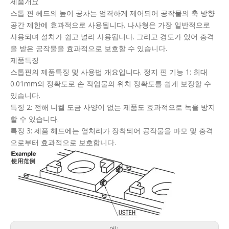
제품개요
스톱 핀 헤드의 높이 공차는 엄격하게 제어되어 공작물의 축 방향
공간 제한에 효과적으로 사용됩니다. 나사형은 가장 일반적으로
사용되며 설치가 쉽고 널리 사용됩니다. 그리고 경도가 있어 충격
을 받은 공작물을 효과적으로 보호할 수 있습니다.
제품특징
스톱핀의 제품특징 및 사용법 개요입니다. 정지 핀 기능 1: 최대
0.01mm의 정확도로 손 작업물의 위치 정확도를 쉽게 보장할 수
있습니다.
특징 2: 전해 니켈 도금 사양이 없는 제품도 효과적으로 녹을 방지
할 수 있습니다.
특징 3: 제품 헤드에는 열처리가 장착되어 공작물을 마모 및 충격
으로부터 효과적으로 보호합니다.
에: