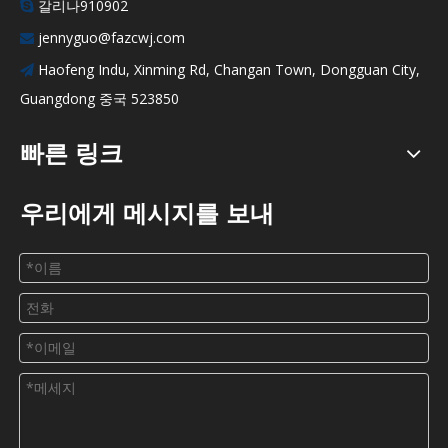
갈리나910902

jennyguo@fazcwj.com

Haofeng Indu, Xinming Rd, Changan Town, Dongguan City,

Guangdong 중국 523850
빠른 링크
우리에게 메시지를 보내