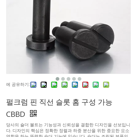
에 공유하기:
펄크럼 핀 직선 슬롯 홈 구성 가능
CBBD
당사의 숄더 볼트는 기능성과 신뢰성을 결합한 디자인을 선보입니
다. 디자인의 핵심은 정확한 정렬과 하중 분산을 위한 중요한 요소
역할을 하는 뚜렷한 숄더 기능에 있습니다. 숄더는 조립된 부품의