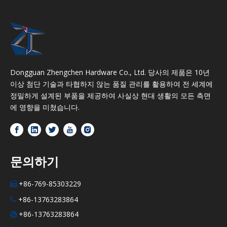
Dongguan Zhengchen Hardware Co., Ltd. 당사의 제품은 10년
이상 첨단 기술과 타협하지 않는 품질 관리를 활용하여 전 세계에
정밀하게 설계된 부품을 제공하여 사실상 현대 생활의 모든 측면
에 영향을 미쳤습니다.
문의하기
+86-769-85303229

+86-13763283864

+86-13763283864
