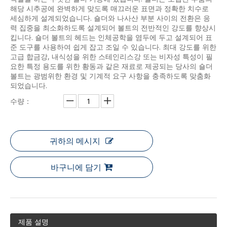
해당 시추공에 완벽하게 맞도록 매끄러운 표면과 정확한 치수로
세심하게 설계되었습니다. 숄더와 나사산 부분 사이의 전환은 응
력 집중을 최소화하도록 설계되어 볼트의 전반적인 강도를 향상시
킵니다. 숄더 볼트의 헤드는 인체공학을 염두에 두고 설계되어 표
준 도구를 사용하여 쉽게 잡고 조일 수 있습니다. 최대 강도를 위한
고급 합금강, 내식성을 위한 스테인리스강 또는 비자성 특성이 필
요한 특정 용도를 위한 황동과 같은 재료로 제공되는 당사의 숄더
볼트는 광범위한 환경 및 기계적 요구 사항을 충족하도록 맞춤화
되었습니다.
수량：
귀하의 메시지
바구니에 담기
제품 설명