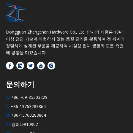
Dongguan Zhengchen Hardware Co., Ltd. 당사의 제품은 10년
이상 첨단 기술과 타협하지 않는 품질 관리를 활용하여 전 세계에
정밀하게 설계된 부품을 제공하여 사실상 현대 생활의 모든 측면
에 영향을 미쳤습니다.
문의하기
+86-769-85303229

+86-13763283864

+86-13763283864

갈리나910902
